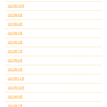
2025年10月
2025年8月
2025年4月
2025年3月
2025年2月
2022年7月
2022年6月
2022年2月
2021年11月
2021年10月
2021年9月
2021年7月