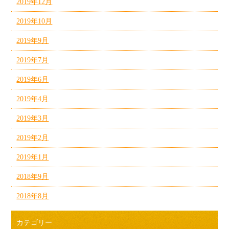
2019年12月
2019年10月
2019年9月
2019年7月
2019年6月
2019年4月
2019年3月
2019年2月
2019年1月
2018年9月
2018年8月
カテゴリー