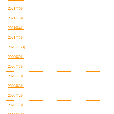
2021年6月
2021年5月
2021年4月
2021年1月
2020年12月
2020年9月
2020年8月
2020年7月
2020年3月
2020年2月
2020年1月