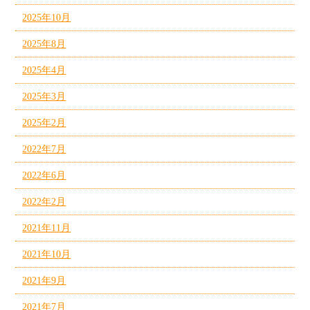
2025年10月
2025年8月
2025年4月
2025年3月
2025年2月
2022年7月
2022年6月
2022年2月
2021年11月
2021年10月
2021年9月
2021年7月