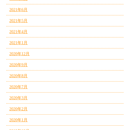
2021年6月
2021年5月
2021年4月
2021年1月
2020年12月
2020年9月
2020年8月
2020年7月
2020年3月
2020年2月
2020年1月