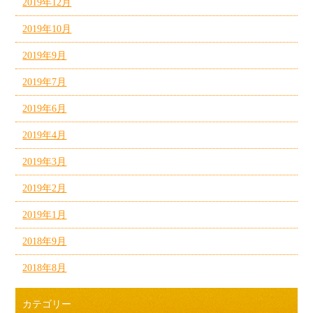
2019年12月
2019年10月
2019年9月
2019年7月
2019年6月
2019年4月
2019年3月
2019年2月
2019年1月
2018年9月
2018年8月
カテゴリー