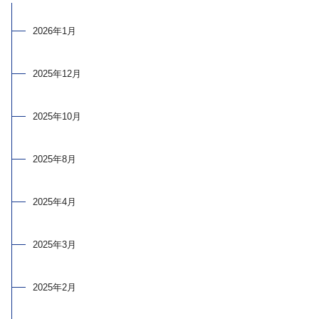
2026年1月
2025年12月
2025年10月
2025年8月
2025年4月
2025年3月
2025年2月