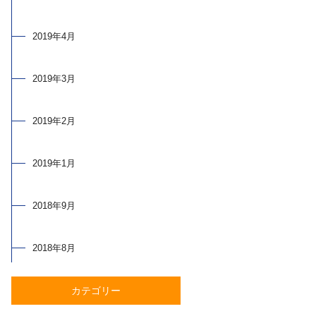
2019年4月
2019年3月
2019年2月
2019年1月
2018年9月
2018年8月
カテゴリー