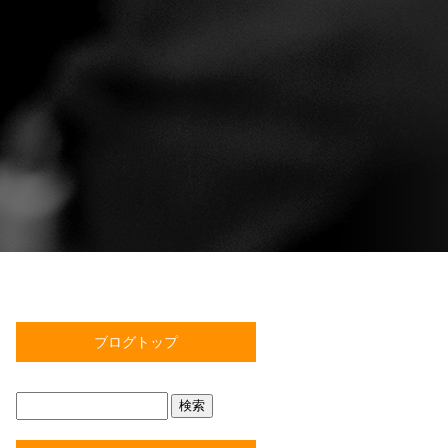
ブログトップ