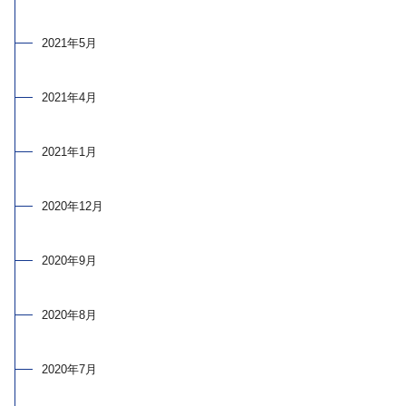
2021年5月
2021年4月
2021年1月
2020年12月
2020年9月
2020年8月
2020年7月