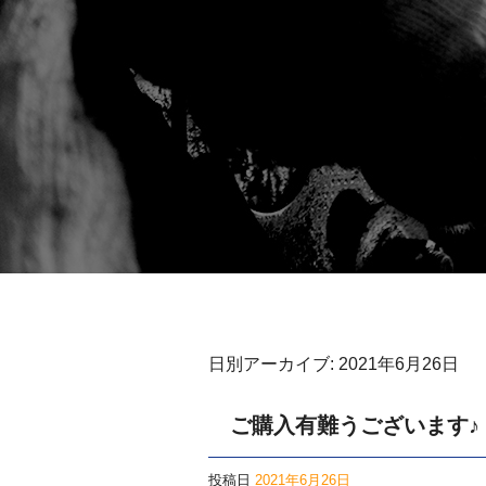
日別アーカイブ:
2021年6月26日
ご購入有難うございます♪
投稿日
2021年6月26日