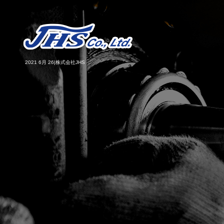
2021 6月 26|株式会社JHS