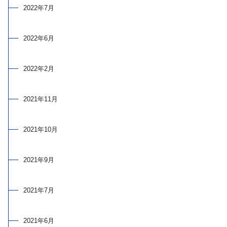
2022年7月
2022年6月
2022年2月
2021年11月
2021年10月
2021年9月
2021年7月
2021年6月