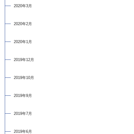
2020年3月
2020年2月
2020年1月
2019年12月
2019年10月
2019年9月
2019年7月
2019年6月