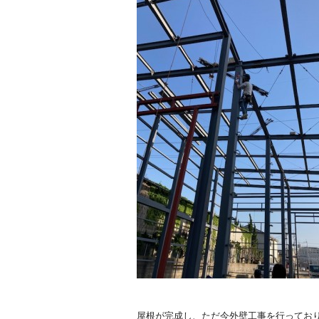
屋根が完成し、ただ今外壁工事を行ってお