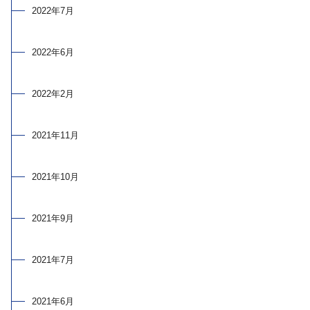
2022年7月
2022年6月
2022年2月
2021年11月
2021年10月
2021年9月
2021年7月
2021年6月