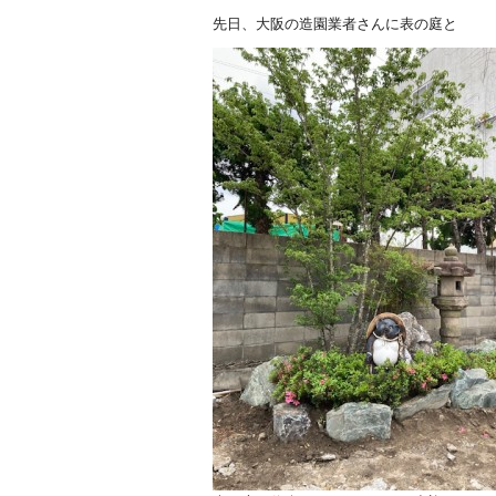
先日、大阪の造園業者さんに表の庭と