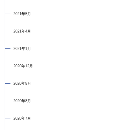
2021年5月
2021年4月
2021年1月
2020年12月
2020年9月
2020年8月
2020年7月