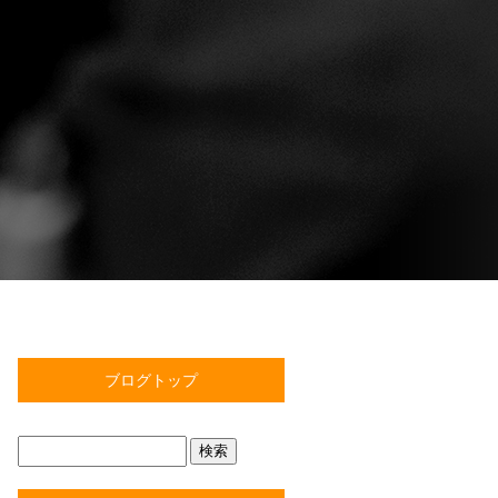
ブログトップ