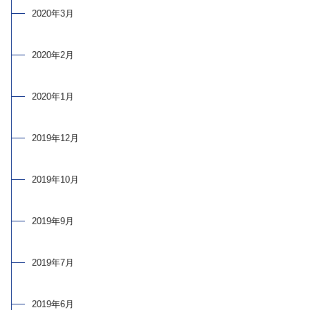
2020年3月
2020年2月
2020年1月
2019年12月
2019年10月
2019年9月
2019年7月
2019年6月