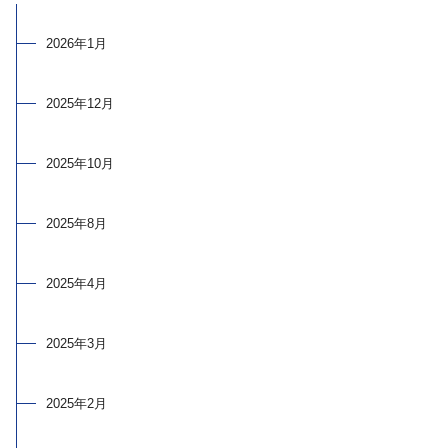
2026年1月
2025年12月
2025年10月
2025年8月
2025年4月
2025年3月
2025年2月