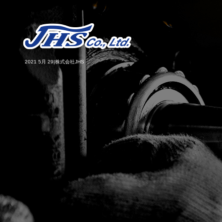
2021 5月 29|株式会社JHS