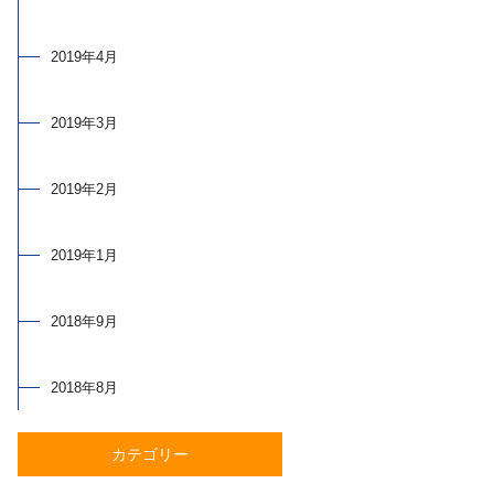
2019年4月
2019年3月
2019年2月
2019年1月
2018年9月
2018年8月
カテゴリー