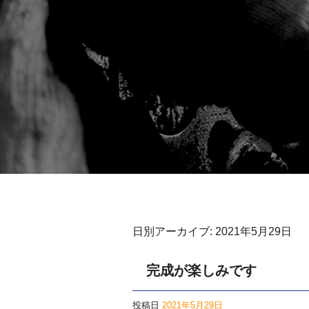
日別アーカイブ:
2021年5月29日
完成が楽しみです
投稿日
2021年5月29日