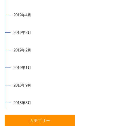
2019年4月
2019年3月
2019年2月
2019年1月
2018年9月
2018年8月
カテゴリー