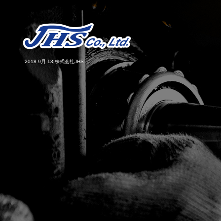
2018 9月 13|株式会社JHS