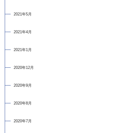
2021年5月
2021年4月
2021年1月
2020年12月
2020年9月
2020年8月
2020年7月