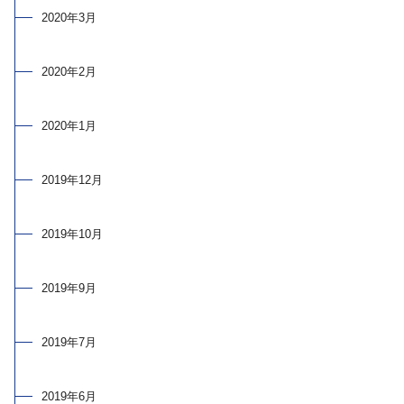
2020年3月
2020年2月
2020年1月
2019年12月
2019年10月
2019年9月
2019年7月
2019年6月