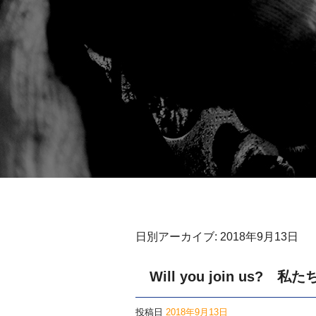
日別アーカイブ:
2018年9月13日
Will you join us
投稿日
2018年9月13日