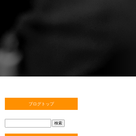
ブログトップ