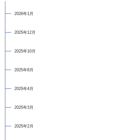
2026年1月
2025年12月
2025年10月
2025年8月
2025年4月
2025年3月
2025年2月