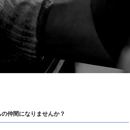
? 私たちの仲間になりませんか？