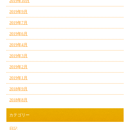
2019年10月
2019年9月
2019年7月
2019年6月
2019年4月
2019年3月
2019年2月
2019年1月
2018年9月
2018年8月
カテゴリー
日記