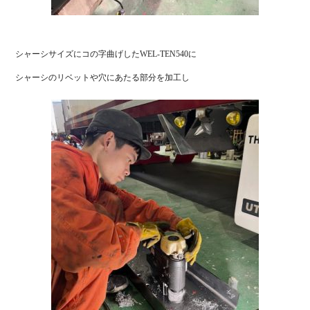
シャーシサイズにコの字曲げしたWEL-TEN540に
シャーシのリベットや穴にあたる部分を加工し