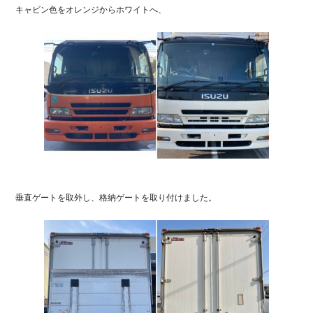
キャビン色をオレンジからホワイトへ、
垂直ゲートを取外し、格納ゲートを取り付けました。