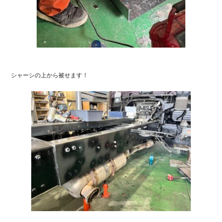
シャーシの上から被せます！