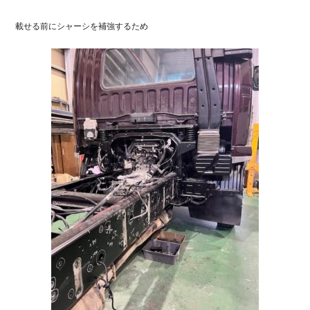
載せる前にシャーシを補強するため