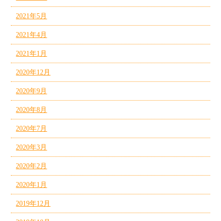
2021年5月
2021年4月
2021年1月
2020年12月
2020年9月
2020年8月
2020年7月
2020年3月
2020年2月
2020年1月
2019年12月