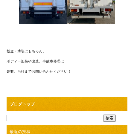
板金・塗装はもちろん、
ボディー架装や改造、事故車修理は
是非、当社までお問い合わせください！
ブログトップ
最近の投稿