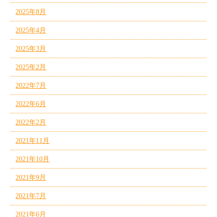
2025年8月
2025年4月
2025年3月
2025年2月
2022年7月
2022年6月
2022年2月
2021年11月
2021年10月
2021年9月
2021年7月
2021年6月