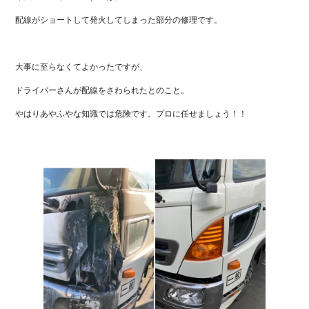
配線がショートして発火してしまった部分の修理です。
大事に至らなくてよかったですが、
ドライバーさんが配線をさわられたとのこと。
やはりあやふやな知識では危険です。プロに任せましょう！！